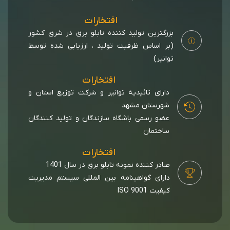
افتخارات
بزرگترین تولید کننده تابلو برق در شرق کشور
(بر اساس ظرفیت تولید ، ارزیابی شده توسط
توانیر)
افتخارات
دارای تائیدیه توانیر و شرکت توزیع استان و
شهرستان مشهد
عضو رسمی باشگاه سازندگان و تولید کنندگان
ساختمان
افتخارات
صادر کننده نمونه تابلو برق در سال 1401
دارای گواهینامه بین المللی سیستم مدیریت
کیفیت ISO 9001