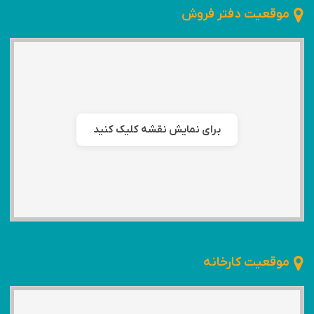
موقعیت دفتر فروش
برای نمایش نقشه کلیک کنید
موقعیت کارخانه