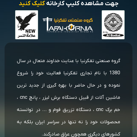
جهت مشاهده کلیپ کارخانه
کلیک کنید
گروه صنعتی تفکرنیا با عنایت خداوند متعال در سال
1380 با نام تجاری تفکرنیا فعالیت خود را شروع
نموده و در حال حاضر با بهره گیری از جدید ترین
ماشین آلات از قبیل دستگاه برش لیزر ، پانچ cnc ،
خم برک cnc ، دستگاه تزریق فوم و ... در توانسته
محصولات خود را نه تنها در سراسر ایران بلکه به
کشورهای دیگری همچون عراق صادرکند.