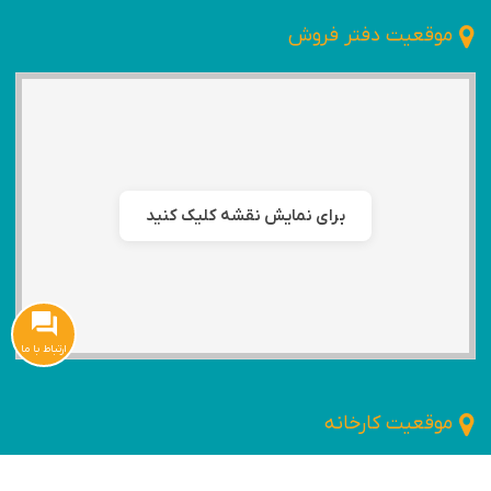
موقعیت دفتر فروش
برای نمایش نقشه کلیک کنید
ارتباط با ما
موقعیت کارخانه