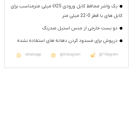
یک واشر محافظ کابل ورودی Ø25 میلی مترمناسب برای
کابل های با قطر 0-22 میلی متر
دو بست خارجی از جنس استیل ضدزنگ
درپوش برای مسدود کردن دهانه های استفاده نشده
whatsapp
@Instagram
@Telegram