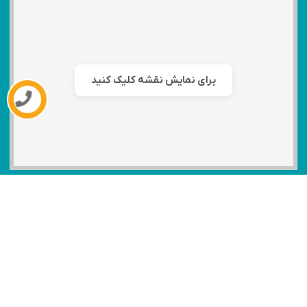
برای نمایش نقشه کلیک کنید
موقعیت کارخانه