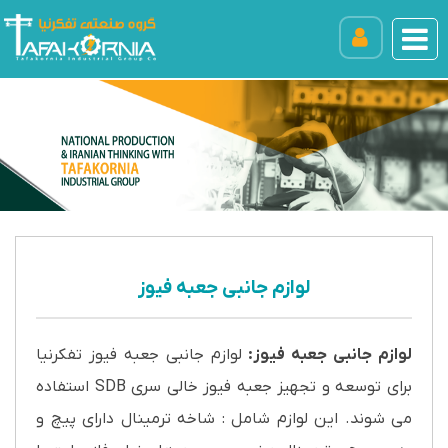
لوازم جانبی جعبه فیوز
لوازم جانبی جعبه فیوز:
لوازم جانبی جعبه فیوز تفکرنیا
برای توسعه و تجهیز جعبه فیوز خالی سری SDB استفاده
می شوند. این لوازم شامل : شاخه ترمینال دارای پیچ و