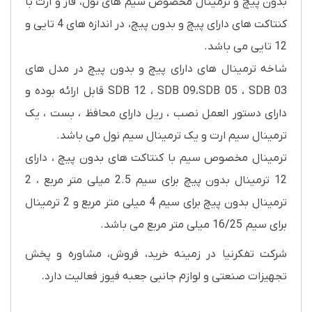
بدون پیچ و ترمینال مخصوص سیم های نول، فاز و ارت با
کنتاکت های دارای پیچ و بدون پیچ، در اندازه های 4 تایی و
12 تایی می باشد.
شاخه ترمینال های دارای پیچ و بدون پیچ در مدل های
SDB 12 ، SDB 09،SDB 05 ، SDB 03 قابل ارائه بوده و
دارای دستور العمل نصب ، ریل دارای محافظ ، بست ، یک
ترمینال سیم ارت و یک ترمینال سیم نول می باشد.
ترمینال مخصوص سیم با کنتاکت های بدون پیچ ، دارای
12 ترمینال بدون پیچ برای سیم 2.5 میلی متر مربع ، 2
ترمینال بدون پیچ برای سیم 4 میلی متر مربع و 2 ترمینال
برای سیم 16/25 میلی متر مربع می باشد.
شرکت تفکرنیا در زمینه خرید، فروش، مشاوره و پخش
تجهیزات صنعتی و لوازم جانبی جعبه فیوز فعالیت دارد.