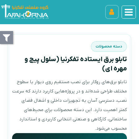
دسته محصولات
تابلو برق ایستاده تفکرنیا (سلول پیج و
مهره ای)
تابلو برق‌های روکار برای نصب مستقیم روی دیوار یا سطوح
مختلف طراحی شده‌اند و در پروژه‌هایی کاربرد دارند که سرعت
نصب، دسترسی آسان به تجهیزات داخلی و اشغال فضای
کمتر اهمیت دارد. این دسته محصولات برای محیط‌های
ساختمانی، کارگاهی و صنعتی انتخابی کاربردی و استاندارد
محسوب می‌شود.