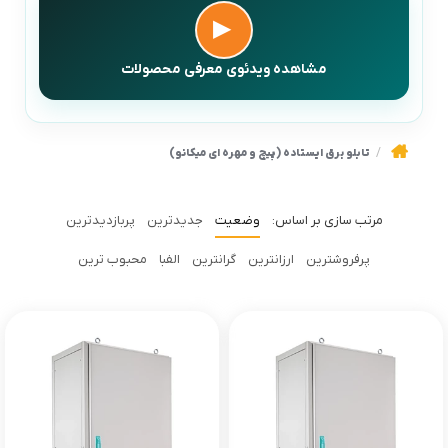
▶
مشاهده ویدئوی معرفی محصولات
تابلو برق ایستاده (پیچ و مهره ای میکانو)
وضعیت
جدیدترین
پربازدیدترین
پرفروشترین
ارزانترین
گرانترین
الفبا
محبوب ترین