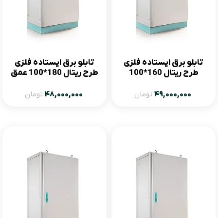
تابلو برق ایستاده فلزی
تابلو برق ایستاده فلزی
طرح ریتال 160*100
طرح ریتال 180*100 عمق
60
49,000,000
تومان
48,000,000
تومان