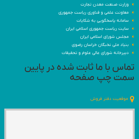
وزارت صنعت معدن تجارت
معاونت علمی و فناوری ریاست جمهوری
سامانه پاسخگویی به شکایات
سایت ریاست جمهوری اسلامی ایران
مجلس شورای اسلامی ایران
بنیاد ملی نخبگان خراسان رضوی
دبیرخانه شورای عالی علوم و تحقیقات
تماس با ما ثابت شده در پایین
سمت چپ صفحه
موقعیت دفتر فروش