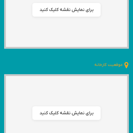
برای نمایش نقشه کلیک کنید
موقعیت کارخانه
برای نمایش نقشه کلیک کنید