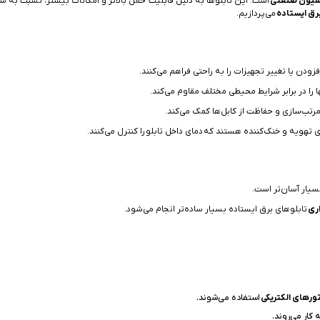
سیون صنعتی
است. این تابلوها به دلیل قابلیت حمل بالاتر و امکانات بیشتر، نسبت به سایر
برق ایستاده
می‌پردازیم.
زودن یا تغییر تجهیزات را به راحتی فراهم می‌کنند.
ا را در برابر شرایط محیطی مختلف مقاوم می‌کند.
رتب‌سازی و حفاظت از کابل‌ها کمک می‌کند.
تهویه و خنک‌کننده هستند که دمای داخل تابلو را کنترل می‌کنند.
سیار آسان‌تر است.
اری
تابلوهای برق ایستاده بسیار ساده‌تر انجام می‌شود.
ورهای الکتریکی
استفاده می‌شوند.
 کار می‌روند.