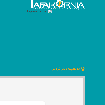
موقعیت دفتر فروش