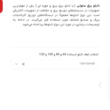
تابلو برق سلولی
(یا تابلو برق پیچ و مهره ای ) یکی از مهم‌ترین
تجهیزات در سیستم‌های توزیع برق و حفاظت از تجهیزات الکتریکی
است. این نوع تابلوها معمولاً در ایستگاه‌های توزیع، کارخانجات
بزرگ و صنایع مختلف مورد استفاده قرار می‌گیرند. در ادامه به
توضیحات بیشتری در مورد این نوع تابلوها پرداخته می‌شود.
انتخاب ابعاد تابلو ایستاده 60 و 80 و 100 و 120:
60×100+50