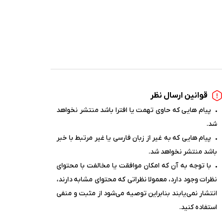
قوانین ارسال نظر
پیام هایی که حاوی تهمت یا افترا باشد منتشر نخواهد
شد.
پیام هایی که به غیر از زبان فارسی یا غیر مرتبط با خبر
باشد منتشر نخواهد شد.
با توجه به آن که امکان موافقت یا مخالفت با محتوای
نظرات وجود دارد، معمولا نظراتی که محتوای مشابه دارند،
انتشار نمی‌یابند بنابراین توصیه می‌شود از مثبت و منفی
استفاده کنید.
 این مقاله، می‌توانید
تابلو برق ایستاده مناسبی
را برای سیستم‌های