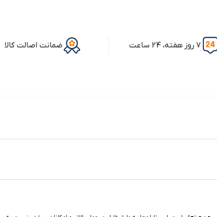
7 روز هفته، 24 ساعت
ضمانت اصالت کالا