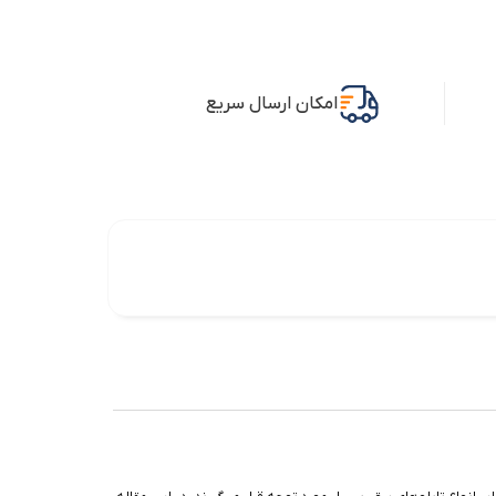
امکان ارسال سریع