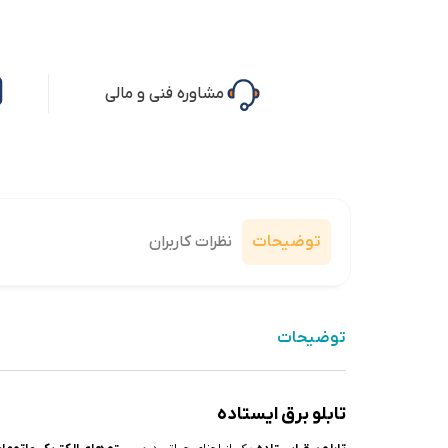
مشاوره فنی و مالی
توضیحات
نظرات کاربران
توضیحات
تابلو برق ایستاده