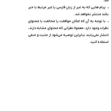
شد.
پیام هایی که به غیر از زبان فارسی یا غیر مرتبط با خبر
باشد منتشر نخواهد شد.
با توجه به آن که امکان موافقت یا مخالفت با محتوای
نظرات وجود دارد، معمولا نظراتی که محتوای مشابه دارند،
انتشار نمی‌یابند بنابراین توصیه می‌شود از مثبت و منفی
استفاده کنید.