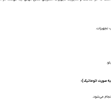
تجهیزات.
و.
ه صورت اتوماتیک):
نجام می‌شود.