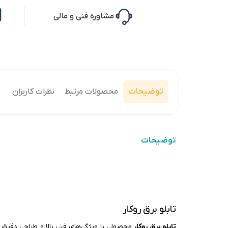
مشاوره فنی و مالی
توضیحات
محصولات مرتبط
نظرات کاربران
توضیحات
تابلو برق روکار
تابلو برق روکار
محصولی با ویژگی‌های فنی بالا و طراحی دقیق 