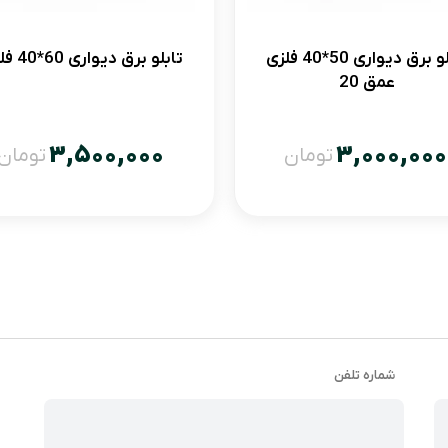
تابلو برق دیواری 50*40 فلزی
تابلو برق دیواری 60*40 فلزی
تریکی دارند.
عمق 20
3,500,000
3,000,000
تومان
تومان
 تجهیزات الکتریکی دارند.
و تجاری.
می‌گیرند.
شماره تلفن