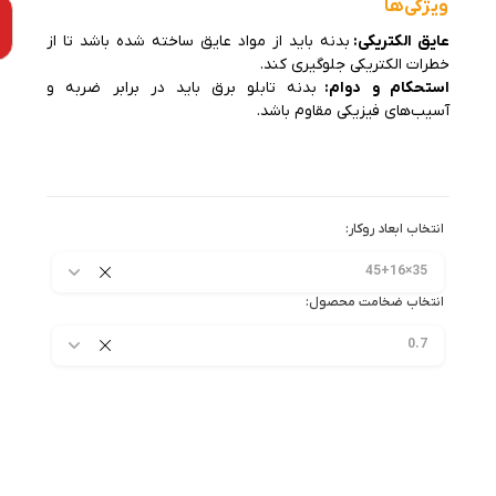
ویژگی‌ها
عایق الکتریکی:
بدنه باید از مواد عایق ساخته شده باشد تا از
خطرات الکتریکی جلوگیری کند.
استحکام و دوام:
بدنه تابلو برق باید در برابر ضربه و
آسیب‌های فیزیکی مقاوم باشد.
انتخاب ابعاد روکار:
35×45+16
انتخاب ضخامت محصول:
0.7