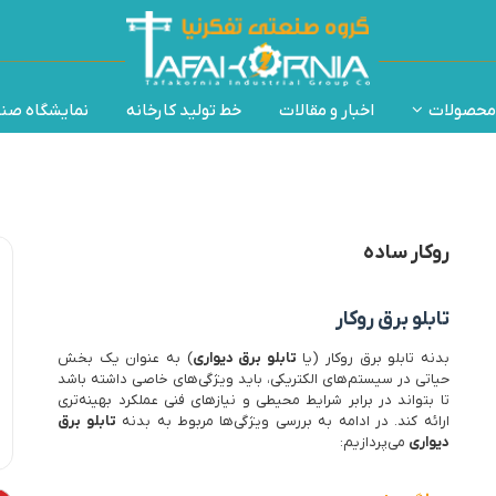
محصولات
اخبار و مقالات
خط تولید کارخانه
نمایشگاه صن
روکار ساده
تابلو برق روکار
بدنه تابلو برق روکار (یا
تابلو برق دیواری
) به عنوان یک بخش
حیاتی در سیستم‌های الکتریکی، باید ویژگی‌های خاصی داشته باشد
تا بتواند در برابر شرایط محیطی و نیازهای فنی عملکرد بهینه‌تری
ارائه کند. در ادامه به بررسی ویژگی‌ها مربوط به بدنه
تابلو برق
دیواری
می‌پردازیم: