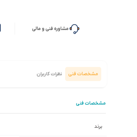
مشاوره فنی و مالی
مشخصات فنی
نظرات کاربران
مشخصات فنی
برند