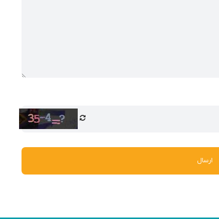
ارسال