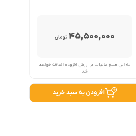
45,500,000
تومان
به این مبلغ مالیات بر ارزش افزوده اضافه خواهد
شد
افزودن به سبد خرید