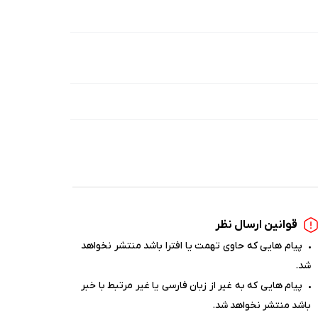
قوانین ارسال نظر
پیام هایی که حاوی تهمت یا افترا باشد منتشر نخواهد
شد.
پیام هایی که به غیر از زبان فارسی یا غیر مرتبط با خبر
باشد منتشر نخواهد شد.