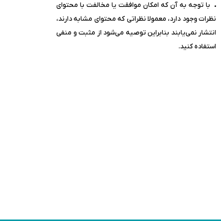
با توجه به آن که امکان موافقت یا مخالفت با محتوای
نظرات وجود دارد، معمولا نظراتی که محتوای مشابه دارند،
انتشار نمی‌یابند بنابراین توصیه می‌شود از مثبت و منفی
استفاده کنید.