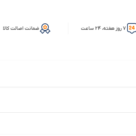
7 روز هفته، 24 ساعت
ضمانت اصالت کالا