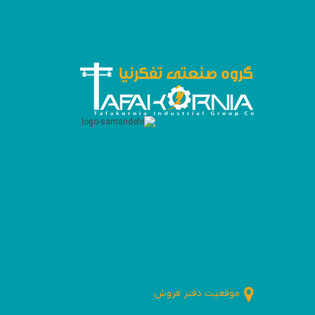
موقعیت دفتر فروش