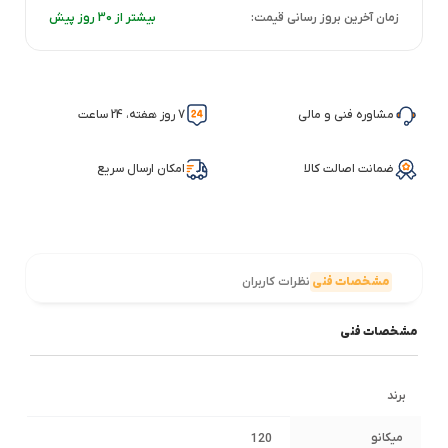
زمان آخرین بروز رسانی قیمت:
بیشتر از 30 روز پیش
مشاوره فنی و مالی
7 روز هفته، 24 ساعت
ضمانت اصالت کالا
امکان ارسال سریع
مشخصات فنی
نظرات کاربران
مشخصات فنی
برند
میکانو
120