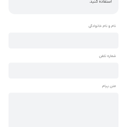
استفاده کنید.
نام و نام خانوادگی
شماره تلفن
متن پیام