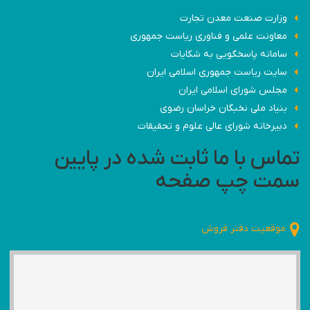
وزارت صنعت معدن تجارت
معاونت علمی و فناوری ریاست جمهوری
سامانه پاسخگویی به شکایات
سایت ریاست جمهوری اسلامی ایران
مجلس شورای اسلامی ایران
بنیاد ملی نخبگان خراسان رضوی
دبیرخانه شورای عالی علوم و تحقیقات
تماس با ما ثابت شده در پایین
سمت چپ صفحه
موقعیت دفتر فروش