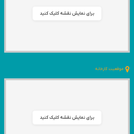
برای نمایش نقشه کلیک کنید
موقعیت کارخانه
برای نمایش نقشه کلیک کنید