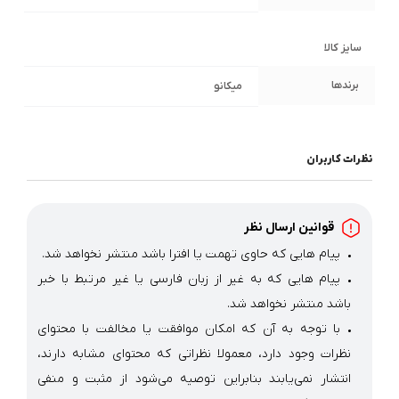
سایز کالا
برندها
میکانو
نظرات کاربران
قوانین ارسال نظر
پیام هایی که حاوی تهمت یا افترا باشد منتشر نخواهد شد.
پیام هایی که به غیر از زبان فارسی یا غیر مرتبط با خبر
باشد منتشر نخواهد شد.
با توجه به آن که امکان موافقت یا مخالفت با محتوای
نظرات وجود دارد، معمولا نظراتی که محتوای مشابه دارند،
انتشار نمی‌یابند بنابراین توصیه می‌شود از مثبت و منفی