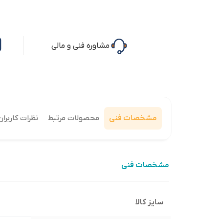
مشاوره فنی و مالی
مشخصات فنی
محصولات مرتبط
نظرات کاربران
مشخصات فنی
سایز کالا