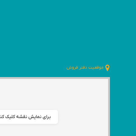
موقعیت دفتر فروش
برای نمایش نقشه کلیک کن