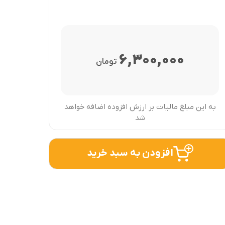
6,300,000
تومان
به این مبلغ مالیات بر ارزش افزوده اضافه خواهد
شد
افزودن به سبد خرید