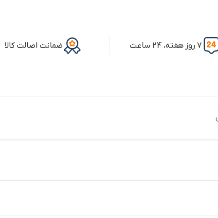
7 روز هفته، 24 ساعت
ضمانت اصالت کالا