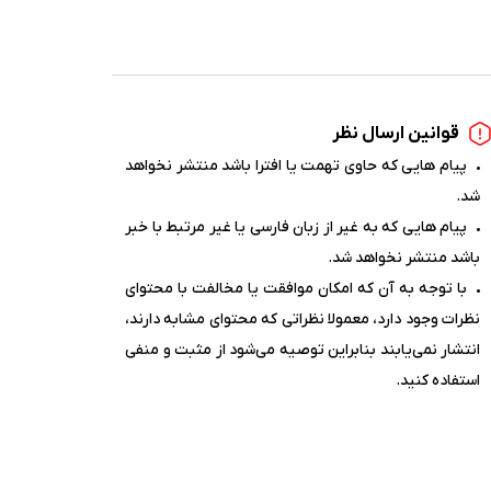
قوانین ارسال نظر
پیام هایی که حاوی تهمت یا افترا باشد منتشر نخواهد
شد.
پیام هایی که به غیر از زبان فارسی یا غیر مرتبط با خبر
باشد منتشر نخواهد شد.
با توجه به آن که امکان موافقت یا مخالفت با محتوای
نظرات وجود دارد، معمولا نظراتی که محتوای مشابه دارند،
انتشار نمی‌یابند بنابراین توصیه می‌شود از مثبت و منفی
استفاده کنید.