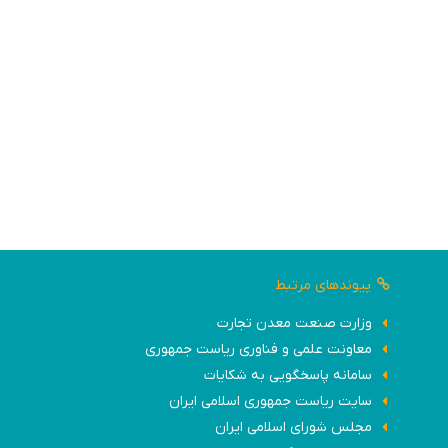
پیوندهای مرتبط
وزارت صنعت معدن تجارت
معاونت علمی و فناوری ریاست جمهوری
سامانه پاسخگویی به شکایات
سایت ریاست جمهوری اسلامی ایران
مجلس شورای اسلامی ایران