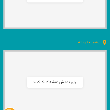
موقعیت کارخانه
برای نمایش نقشه کلیک کنید