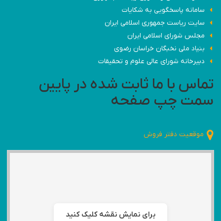
سامانه پاسخگویی به شکایات
سایت ریاست جمهوری اسلامی ایران
مجلس شورای اسلامی ایران
بنیاد ملی نخبگان خراسان رضوی
دبیرخانه شورای عالی علوم و تحقیقات
تماس با ما ثابت شده در پایین
سمت چپ صفحه
موقعیت دفتر فروش
برای نمایش نقشه کلیک کنید