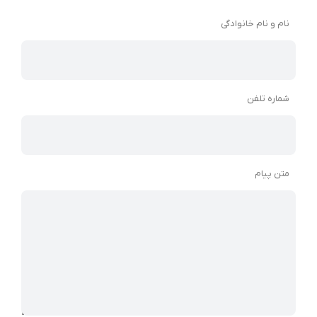
نام و نام خانوادگی
شماره تلفن
متن پیام