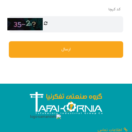
کد کپچا
ارسال
اطلاعات تماس