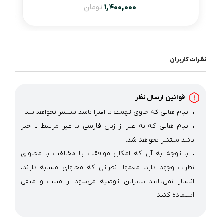
1,400,000
تومان
نظرات کاربران
قوانین ارسال نظر
پیام هایی که حاوی تهمت یا افترا باشد منتشر نخواهد شد.
پیام هایی که به غیر از زبان فارسی یا غیر مرتبط با خبر
باشد منتشر نخواهد شد.
با توجه به آن که امکان موافقت یا مخالفت با محتوای
نظرات وجود دارد، معمولا نظراتی که محتوای مشابه دارند،
انتشار نمی‌یابند بنابراین توصیه می‌شود از مثبت و منفی
استفاده کنید.