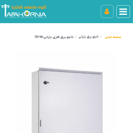
تابلو برق فلزی بارانی 90*70
تابلو برق بارانی