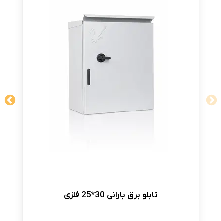
تابلو برق بارانی 30*25 فلزی