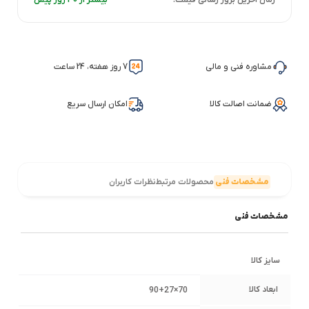
مشاوره فنی و مالی
7 روز هفته، 24 ساعت
ضمانت اصالت کالا
امکان ارسال سریع
مشخصات فنی
محصولات مرتبط
نظرات کاربران
مشخصات فنی
سایز کالا
ابعاد کالا
70×90+27