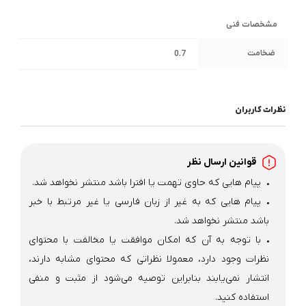
مشخصات فنی
ضخامت
0.7
نظرات کاربران
قوانین ارسال نظر
پیام هایی که حاوی تهمت یا افترا باشد منتشر نخواهد شد.
پیام هایی که به غیر از زبان فارسی یا غیر مرتبط با خبر
باشد منتشر نخواهد شد.
با توجه به آن که امکان موافقت یا مخالفت با محتوای
نظرات وجود دارد، معمولا نظراتی که محتوای مشابه دارند،
انتشار نمی‌یابند بنابراین توصیه می‌شود از مثبت و منفی
استفاده کنید.