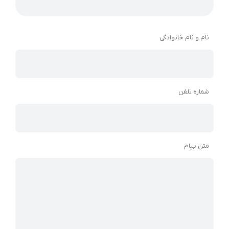
نام و نام خانوادگی
شماره تلفن
متن پیام