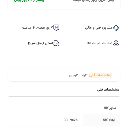
مشاوره فنی و مالی
7 روز هفته، 24 ساعت
ضمانت اصالت کالا
امکان ارسال سریع
مشخصات فنی
نظرات کاربران
مشخصات فنی
سایز کالا
ابعاد کالا
26×33+9