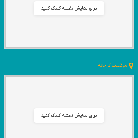
برای نمایش نقشه کلیک کنید
موقعیت کارخانه
برای نمایش نقشه کلیک کنید