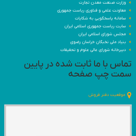
وزارت صنعت معدن تجارت
معاونت علمی و فناوری ریاست جمهوری
سامانه پاسخگویی به شکایات
سایت ریاست جمهوری اسلامی ایران
مجلس شورای اسلامی ایران
بنیاد ملی نخبگان خراسان رضوی
دبیرخانه شورای عالی علوم و تحقیقات
تماس با ما ثابت شده در پایین
سمت چپ صفحه
موقعیت دفتر فروش