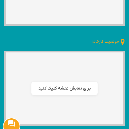
موقعیت کارخانه
برای نمایش نقشه کلیک کنید