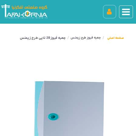
جعبه فیوز 28 تایی طرح زیمنس
جعبه فیوز طرح زیمنس