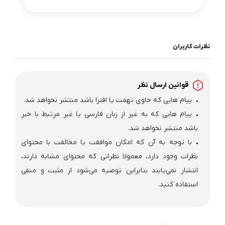
نظرات کاربران
قوانین ارسال نظر
پیام هایی که حاوی تهمت یا افترا باشد منتشر نخواهد شد.
پیام هایی که به غیر از زبان فارسی یا غیر مرتبط با خبر
باشد منتشر نخواهد شد.
با توجه به آن که امکان موافقت یا مخالفت با محتوای
نظرات وجود دارد، معمولا نظراتی که محتوای مشابه دارند،
انتشار نمی‌یابند بنابراین توصیه می‌شود از مثبت و منفی
استفاده کنید.