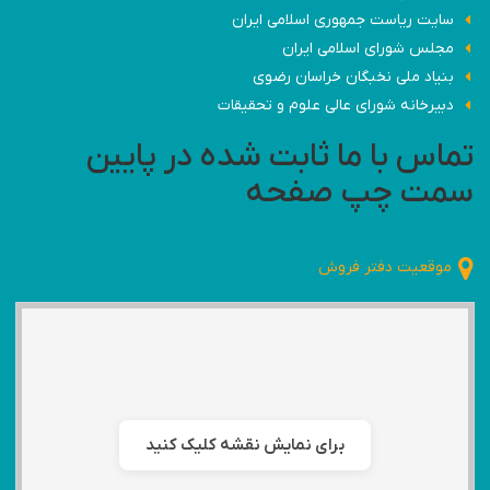
سایت ریاست جمهوری اسلامی ایران
مجلس شورای اسلامی ایران
بنیاد ملی نخبگان خراسان رضوی
دبیرخانه شورای عالی علوم و تحقیقات
تماس با ما ثابت شده در پایین
سمت چپ صفحه
موقعیت دفتر فروش
برای نمایش نقشه کلیک کنید