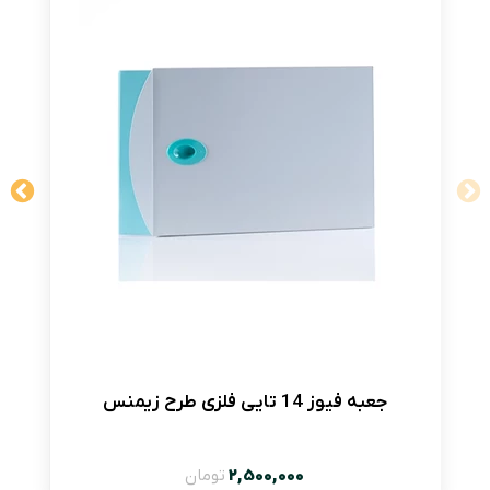
جعبه فیوز 14 تایی فلزی طرح زیمنس
2,500,000
تومان