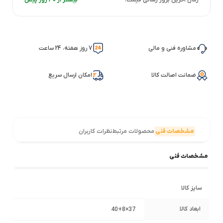
مشاوره فنی و مالی
7 روز هفته، 24 ساعت
ضمانت اصالت کالا
امکان ارسال سریع
مشخصات فنی
محصولات مرتبط
نظرات کاربران
مشخصات فنی
سایز کالا
ابعاد کالا
37×40+8