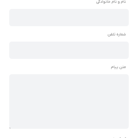
نام و نام خانوادگی
شماره تلفن
متن پیام