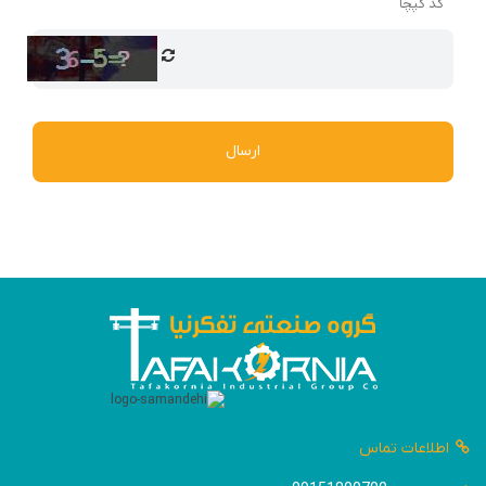
کد کپچا
ارسال
اطلاعات تماس