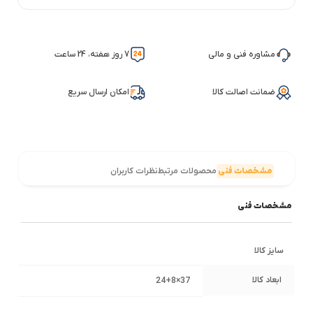
مشاوره فنی و مالی
7 روز هفته، 24 ساعت
ضمانت اصالت کالا
امکان ارسال سریع
مشخصات فنی
محصولات مرتبط
نظرات کاربران
مشخصات فنی
سایز کالا
ابعاد کالا
37×24+8