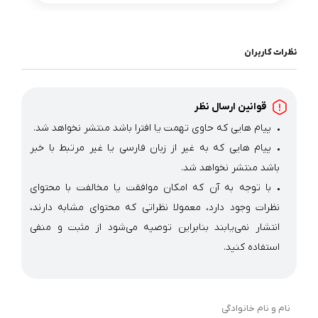
نظرات کاربران
قوانین ارسال نظر
پیام هایی که حاوی تهمت یا افترا باشد منتشر نخواهد شد.
پیام هایی که به غیر از زبان فارسی یا غیر مرتبط با خبر
باشد منتشر نخواهد شد.
با توجه به آن که امکان موافقت یا مخالفت با محتوای
نظرات وجود دارد، معمولا نظراتی که محتوای مشابه دارند،
انتشار نمی‌یابند بنابراین توصیه می‌شود از مثبت و منفی
استفاده کنید.
نام و نام خانوادگی