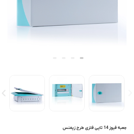
جعبه فیوز 14 تایی فلزی طرح زیمنس