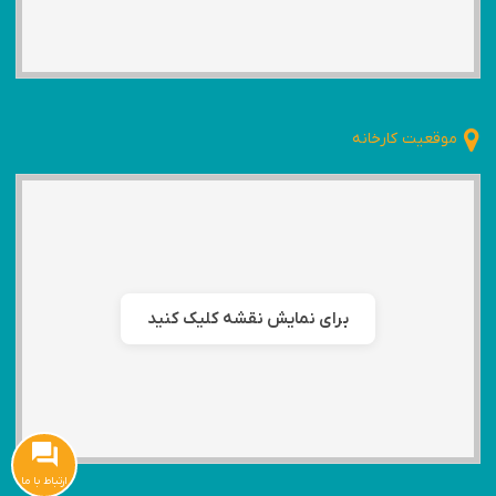
موقعیت کارخانه
برای نمایش نقشه کلیک کنید
ارتباط با ما