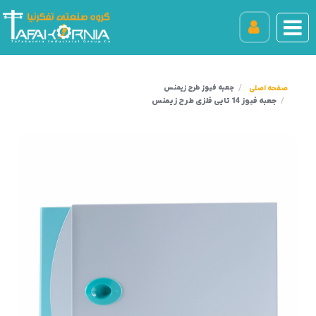
جعبه فیوز طرح زیمنس
جعبه فیوز 14 تایی فلزی طرح زیمنس