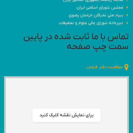
مجلس شورای اسلامی ایران
بنیاد ملی نخبگان خراسان رضوی
دبیرخانه شورای عالی علوم و تحقیقات
تماس با ما ثابت شده در پایین
سمت چپ صفحه
موقعیت دفتر فروش
برای نمایش نقشه کلیک کنید