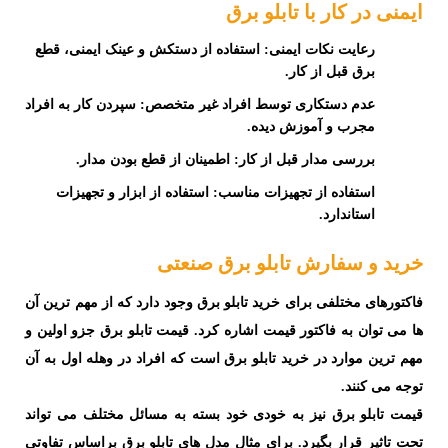
ایمنی در کار با تابلو برق
رعایت نکات ایمنی:
استفاده از دستکش و عینک ایمنی، قطع
برق قبل از کار.
عدم دستکاری توسط افراد غیر متخصص:
سپردن کار به افراد
مجرب و آموزش دیده.
بررسی مدار قبل از کار:
اطمینان از قطع بودن مدار.
استفاده از تجهیزات مناسب:
استفاده از ابزار و تجهیزات
استاندارد.
خرید و سفارش تابلو برق صنعتی
فاکتورهای مختلفی برای
خرید تابلو برق
وجود دارد که از مهم ترین آن
ها می توان به فاکتور قیمت اشاره کرد.
قیمت تابلو برق
جزو اولین و
مهم ترین موارد در خرید تابلو برق است که افراد در وهله اول به آن
توجه می کنند.
قیمت تابلو برق نیز به خودی خود بسته به مسائل مختلف می تواند
تحت تاثیر قرار بگیرد. برای مثال مدل های تابلو برق براساس تفاوتی