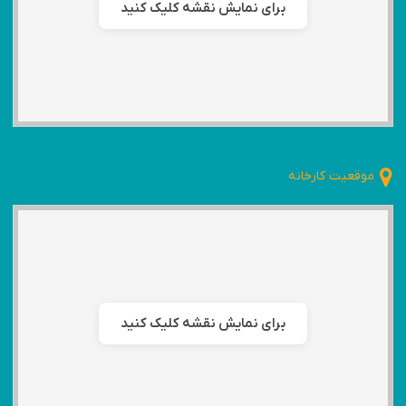
برای نمایش نقشه کلیک کنید
موقعیت کارخانه
برای نمایش نقشه کلیک کنید