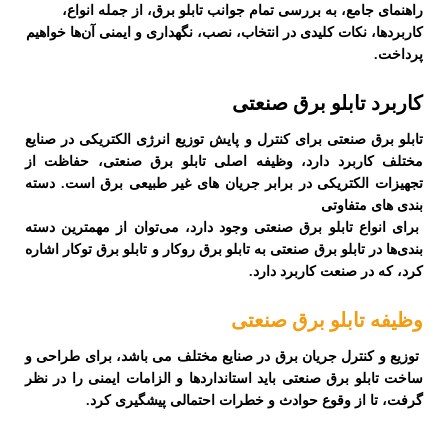
راهنمای جامع، به بررسی تمام جوانب تابلو برق، از جمله انواع،
کاربردها، نکات کلیدی در انتخاب، نصب، نگهداری و ایمنی آن‌ها خواهیم
پرداخت.
کاربرد تابلو برق صنعتی
تابلو برق صنعتی برای کنترل و پایش توزیع انرژی الکتریکی در صنایع
مختلف کاربرد دارد، وظیفه اصلی تابلو برق صنعتی، حفاظت از
تجهیزات الکتریکی در برابر جریان های غیر طبیعی برق است. دسته
بندی های متفاوتی
برای انواع تابلو برق صنعتی وجود دارد، می‌توان از مهمترین دسته
بندی‌ها در تابلو برق صنعتی به
تابلو برق روکار
و
تابلو برق توکار
اشاره
کرد، که در صنعت کاربرد دارد.
وظیفه تابلو برق صنعتی
توزیع و کنترل جریان برق در صنایع مختلف می باشد، برای طراحی و
ساخت تابلو برق صنعتی باید استانداردها و الزامات ایمنی را در نظر
گرفت، تا از وقوع حوادث و خطرات احتمالی پیشگیری کرد.