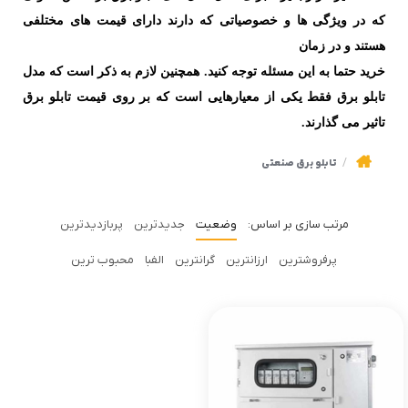
که در ویژگی ها و خصوصیاتی که دارند دارای قیمت های مختلفی
هستند و در زمان
خرید حتما به این مسئله توجه کنید. همچنین لازم به ذکر است که مدل
تابلو برق فقط یکی از معیارهایی است که بر روی قیمت تابلو برق
تاثیر می گذارند.
تابلو برق صنعتی
وضعیت
جدیدترین
پربازدیدترین
پرفروشترین
ارزانترین
گرانترین
الفبا
محبوب ترین