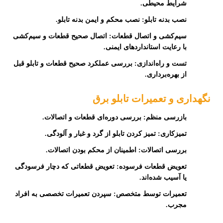
شرایط محیطی.
نصب بدنه تابلو:
نصب محکم و ایمن بدنه تابلو.
سیم‌کشی و اتصال قطعات:
اتصال صحیح قطعات و سیم‌کشی
با رعایت استانداردهای ایمنی.
تست و راه‌اندازی:
بررسی عملکرد صحیح قطعات و تابلو قبل
از بهره‌برداری.
نگهداری و تعمیرات تابلو برق
بازرسی منظم:
بررسی دوره‌ای قطعات و اتصالات.
تمیزکاری:
تمیز کردن تابلو از گرد و غبار و آلودگی.
بررسی اتصالات:
اطمینان از محکم بودن اتصالات.
تعویض قطعات فرسوده:
تعویض قطعاتی که دچار فرسودگی
یا آسیب شده‌اند.
تعمیرات توسط متخصص:
سپردن تعمیرات تخصصی به افراد
مجرب.