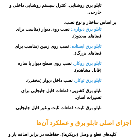
تابلو برق روشنایی:
کنترل سیستم روشنایی داخلی و
خارجی.
بر اساس ساختار و نوع نصب:
تابلو برق دیواری
:
نصب روی دیوار (مناسب برای
فضاهای محدود).
تابلو برق ایستاده
:
نصب روی زمین (مناسب برای
فضاهای بزرگ).
تابلو برق روکار
:
نصب روی سطح دیوار یا سازه
(قابل مشاهده).
تابلو برق توکار
:
نصب داخل دیوار (مخفی).
تابلو برق کشویی:
قطعات قابل جابجایی برای
تعمیرات آسان.
تابلو برق ثابت:
قطعات ثابت و غیر قابل جابجایی.
اجزای اصلی تابلو برق و عملکرد آن‌ها
کلیدهای قطع و وصل (بریکرها):
حفاظت در برابر اضافه بار و