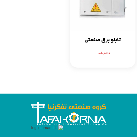
تابلو برق صنعتی
تمام شد