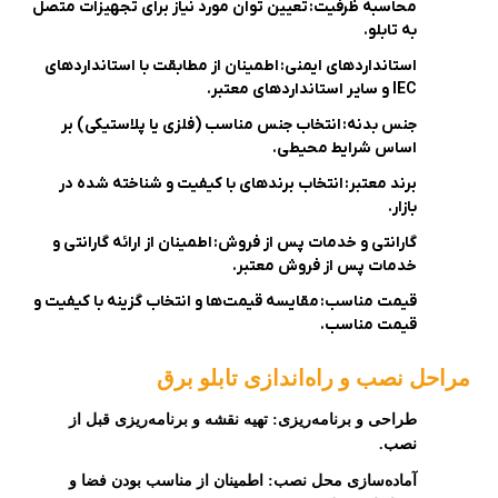
محاسبه ظرفیت:
تعیین توان مورد نیاز برای تجهیزات متصل
به تابلو.
استانداردهای ایمنی:
اطمینان از مطابقت با استانداردهای
IEC
و سایر استانداردهای معتبر.
جنس بدنه:
انتخاب جنس مناسب (فلزی یا پلاستیکی) بر
اساس شرایط محیطی.
برند معتبر:
انتخاب برندهای با کیفیت و شناخته شده در
بازار.
گارانتی و خدمات پس از فروش:
اطمینان از ارائه گارانتی و
خدمات پس از فروش معتبر.
قیمت مناسب:
مقایسه قیمت‌ها و انتخاب گزینه با کیفیت و
قیمت مناسب.
مراحل نصب و راه‌اندازی تابلو برق
طراحی و برنامه‌ریزی:
تهیه نقشه و برنامه‌ریزی قبل از
نصب.
آماده‌سازی محل نصب:
اطمینان از مناسب بودن فضا و