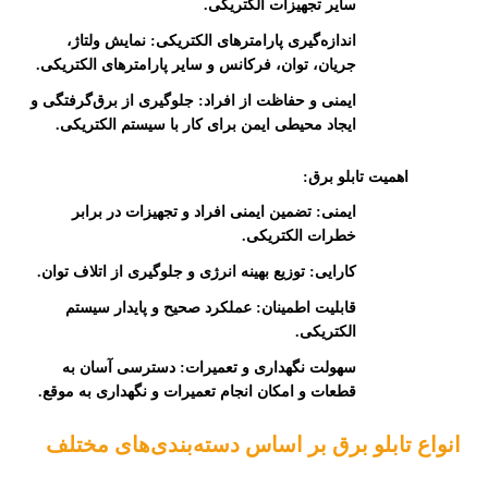
سایر تجهیزات الکتریکی.
اندازه‌گیری پارامترهای الکتریکی:
نمایش ولتاژ،
جریان، توان، فرکانس و سایر پارامترهای الکتریکی.
ایمنی و حفاظت از افراد:
جلوگیری از برق‌گرفتگی و
ایجاد محیطی ایمن برای کار با سیستم الکتریکی.
اهمیت تابلو برق:
ایمنی:
تضمین ایمنی افراد و تجهیزات در برابر
خطرات الکتریکی.
کارایی:
توزیع بهینه انرژی و جلوگیری از اتلاف توان.
قابلیت اطمینان:
عملکرد صحیح و پایدار سیستم
الکتریکی.
سهولت نگهداری و تعمیرات:
دسترسی آسان به
قطعات و امکان انجام تعمیرات و نگهداری به موقع.
انواع تابلو برق بر اساس دسته‌بندی‌های مختلف