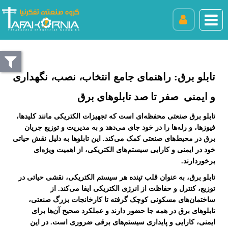
تابلو برق: راهنمای جامع انتخاب، نصب، نگهداری
و ایمنی صفر تا صد تابلوهای برق
تابلو برق صنعتی محفظه‌ای است که تجهیزات الکتریکی مانند کلیدها،
فیوزها، و رله‌ها را در خود جای می‌دهد و به مدیریت و توزیع جریان
برق در محیط‌های صنعتی کمک می‌کند. این تابلوها به دلیل نقش حیاتی
خود در ایمنی و کارایی سیستم‌های الکتریکی، از اهمیت ویژه‌ای
برخوردارند.
تابلو برق، به عنوان قلب تپنده هر سیستم الکتریکی، نقشی حیاتی در
توزیع، کنترل و حفاظت از انرژی الکتریکی ایفا می‌کند. از
ساختمان‌های مسکونی کوچک گرفته تا کارخانجات بزرگ صنعتی،
تابلوهای برق در همه جا حضور دارند و عملکرد صحیح آن‌ها برای
ایمنی، کارایی و پایداری سیستم‌های برقی ضروری است. در این