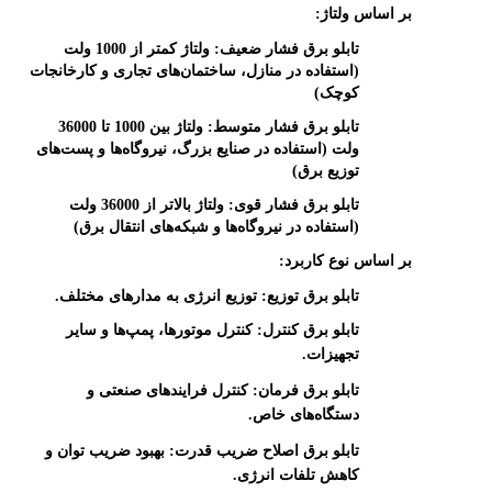
بر اساس ولتاژ:
تابلو برق فشار ضعیف:
ولتاژ کمتر از 1000 ولت
(استفاده در منازل، ساختمان‌های تجاری و کارخانجات
کوچک)
تابلو برق فشار متوسط:
ولتاژ بین 1000 تا 36000
ولت (استفاده در صنایع بزرگ، نیروگاه‌ها و پست‌های
توزیع برق)
تابلو برق فشار قوی:
ولتاژ بالاتر از 36000 ولت
(استفاده در نیروگاه‌ها و شبکه‌های انتقال برق)
بر اساس نوع کاربرد:
تابلو برق توزیع:
توزیع انرژی به مدارهای مختلف.
تابلو برق کنترل:
کنترل موتورها، پمپ‌ها و سایر
تجهیزات.
تابلو برق فرمان:
کنترل فرایندهای صنعتی و
دستگاه‌های خاص.
تابلو برق اصلاح ضریب قدرت:
بهبود ضریب توان و
کاهش تلفات انرژی.