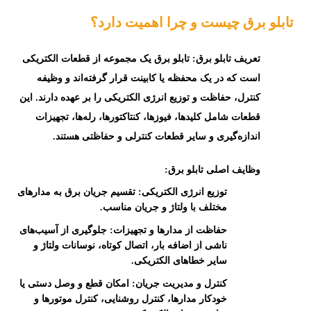
تابلو برق چیست و چرا اهمیت دارد؟
تعریف تابلو برق:
تابلو برق یک مجموعه از قطعات الکتریکی
است که در یک محفظه یا کابینت قرار گرفته‌اند و وظیفه
کنترل، حفاظت و توزیع انرژی الکتریکی را بر عهده دارند. این
قطعات شامل کلیدها، فیوزها، کنتاکتورها، رله‌ها، تجهیزات
اندازه‌گیری و سایر قطعات کنترلی و حفاظتی هستند.
وظایف اصلی تابلو برق:
توزیع انرژی الکتریکی:
تقسیم جریان برق به مدارهای
مختلف با ولتاژ و جریان مناسب.
حفاظت از مدارها و تجهیزات:
جلوگیری از آسیب‌های
ناشی از اضافه بار، اتصال کوتاه، نوسانات ولتاژ و
سایر خطاهای الکتریکی.
کنترل و مدیریت جریان:
امکان قطع و وصل دستی یا
خودکار مدارها، کنترل روشنایی، کنترل موتورها و